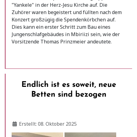
"Yankele" in der Herz-Jesu Kirche auf. Die
Zuhörer waren begeistert und füllten nach dem
Konzert großzügig die Spendenkörbchen auf.
Dies kann ein erster Schritt zum Bau eines
Jungenschlafgebäudes in Mbiriizi sein, wie der
Vorsitzende Thomas Prinzmeier andeutete.
Endlich ist es soweit, neue
Betten sind bezogen
Details
Erstellt: 08. Oktober 2025