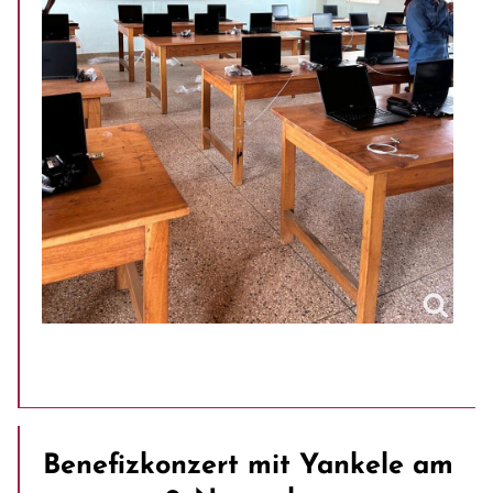
Benefizkonzert mit Yankele am