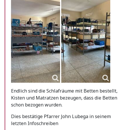
Endlich sind die Schlafräume mit Betten bestellt,
Kisten und Matratzen bezeugen, dass die Betten
schon bezogen wurden.
Dies bestätige Pfarrer John Lubega in seinem
letzten Infoschreiben