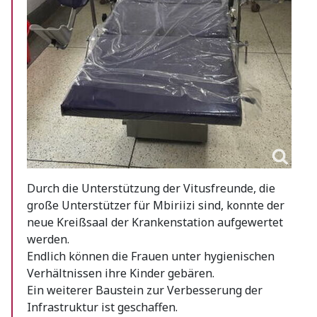
Durch die Unterstützung der Vitusfreunde, die
große Unterstützer für Mbiriizi sind, konnte der
neue Kreißsaal der Krankenstation aufgewertet
werden.
Endlich können die Frauen unter hygienischen
Verhältnissen ihre Kinder gebären.
Ein weiterer Baustein zur Verbesserung der
Infrastruktur ist geschaffen.