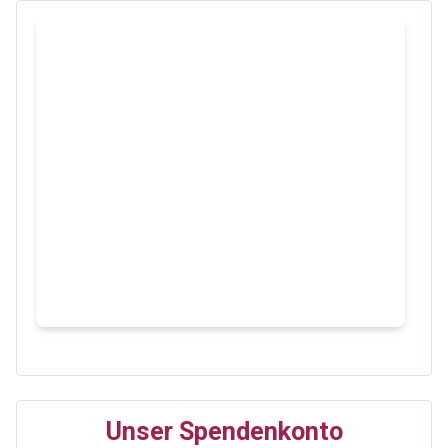
Unser Spendenkonto