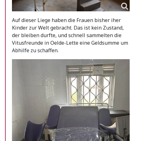
Auf dieser Liege haben die Frauen bisher iher
Kinder zur Welt gebracht. Das ist kein Zustand,
der bleiben durfte, und schnell sammelten die
Vitusfreunde in Oelde-Lette eine Geldsumme um
Abhilfe zu schaffen.