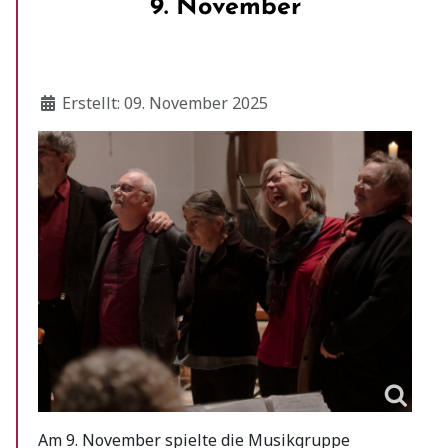
9. November
Details
Erstellt: 09. November 2025
Am 9. November spielte die Musikgruppe