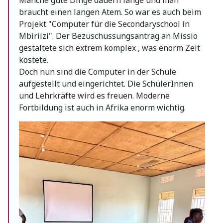
braucht einen langen Atem. So war es auch beim
Projekt "Computer für die Secondaryschool in
Mbiriizi". Der Bezuschussungsantrag an Missio
gestaltete sich extrem komplex , was enorm Zeit
kostete.
Doch nun sind die Computer in der Schule
aufgestellt und eingerichtet. Die SchülerInnen
und Lehrkräfte wird es freuen. Moderne
Fortbildung ist auch in Afrika enorm wichtig.