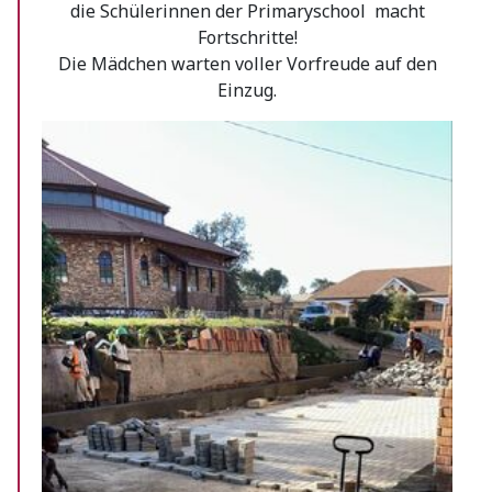
die Schülerinnen der Primaryschool macht
Fortschritte!
Die Mädchen warten voller Vorfreude auf den
Einzug.