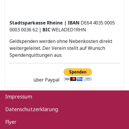
Stadtsparkasse Rheine | IBAN
DE64 4035 0005
0003 0036 62 |
BIC
WELADED1RHN
Geldspenden werden ohne Nebenkosten direkt
weitergeleitet. Der Verein stellt auf Wunsch
Spendenquittungen aus.
über Paypal
Impressum
Datenschutzerklärung
Flyer