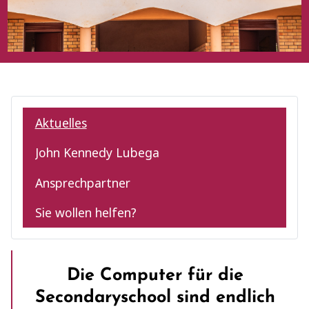
Aktuelles
John Kennedy Lubega
Ansprechpartner
Sie wollen helfen?
Die Computer für die
Secondaryschool sind endlich