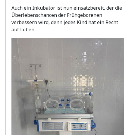
Auch ein Inkubator ist nun einsatzbereit, der die
Überlebenschancen der Frühgeborenen
verbessern wird, denn jedes Kind hat ein Recht
auf Leben.