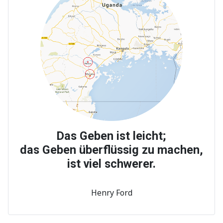
Das Geben ist leicht;
das Geben überflüssig zu machen,
ist viel schwerer.
Henry Ford