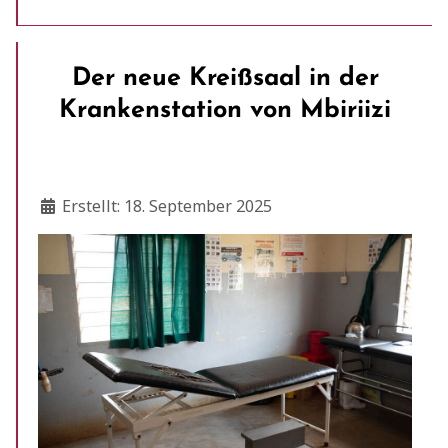
Der neue Kreißsaal in der
Krankenstation von Mbiriizi
Details
Erstellt: 18. September 2025