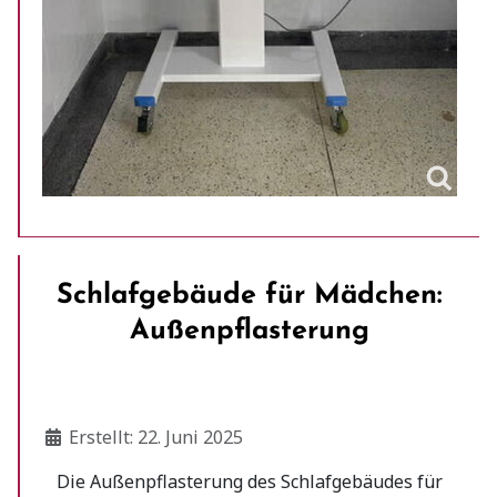
Schlafgebäude für Mädchen:
Außenpflasterung
Details
Erstellt: 22. Juni 2025
Die Außenpflasterung des Schlafgebäudes für