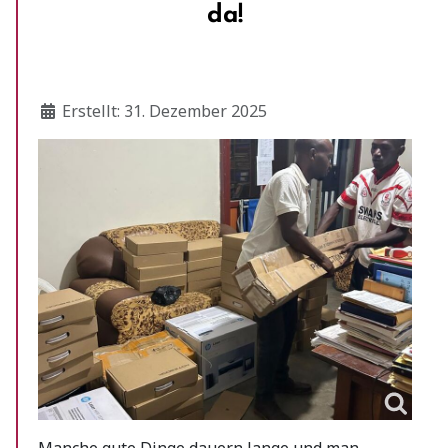
da!
Details
Erstellt: 31. Dezember 2025
Manche gute Dinge dauern lange und man