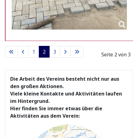
1
2
3
Seite 2 von 3
Die Arbeit des Vereins besteht nicht nur aus
den großen Aktionen.
Viele kleine Kontakte und Aktivitäten laufen
im Hintergrund.
Hier finden Sie immer etwas über die
Aktivitäten aus dem Verein: